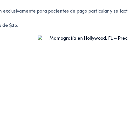
 exclusivamente para pacientes de pago particular y se fac
 de $35.