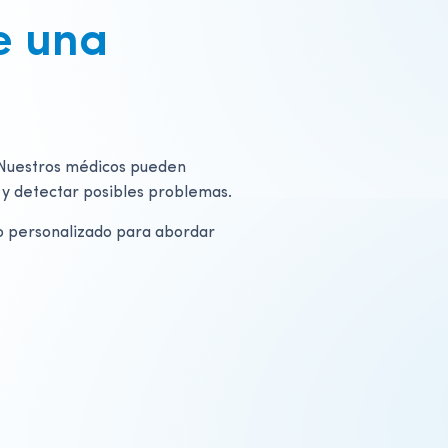
e una
. Nuestros médicos pueden
y detectar posibles problemas.
to personalizado para abordar