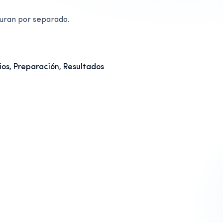
turan por separado.