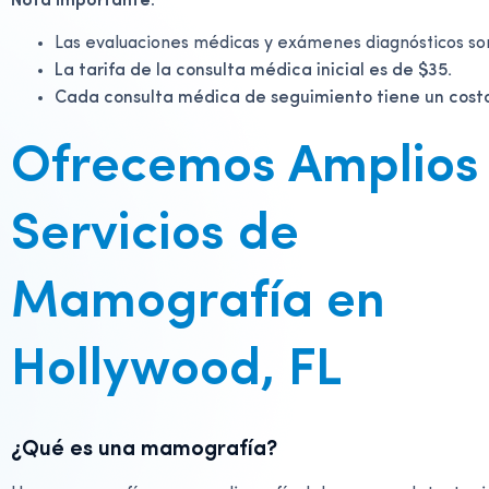
Nota importante:
Las evaluaciones médicas y exámenes diagnósticos son
La tarifa de la consulta médica inicial es de $35.
Cada consulta médica de seguimiento tiene un costo
Ofrecemos Amplios
Servicios de
Mamografía en
Hollywood, FL
¿Qué es una mamografía?