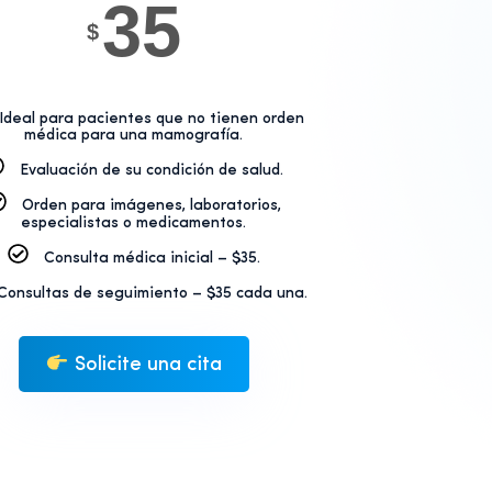
35
$
Ideal para pacientes que no tienen orden
médica para una mamografía.
Evaluación de su condición de salud.
Orden para imágenes, laboratorios,
especialistas o medicamentos.
Consulta médica inicial – $35.
Consultas de seguimiento – $35 cada una.
Solicite una cita